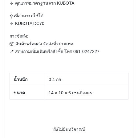
🔹 คุณภาพมาตรฐานจาก KUBOTA
รุ่นที่สามารถใช้ได้:
🔹 KUBOTA DC70
การจัดส่ง:
📦 สินค้าพร้อมส่ง จัดส่งทั่วประเทศ
📍 สอบถามเพิ่มเติมหรือสั่งซื้อ โทร
061-0247227
น้ำหนัก
0.4 กก.
ขนาด
14 × 10 × 6 เซนติเมตร
ยังไม่มีบทวิจารณ์