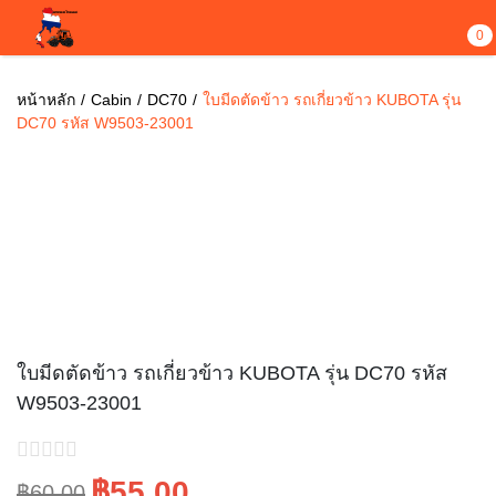
0
หน้าหลัก
Cabin
DC70
ใบมีดตัดข้าว รถเกี่ยวข้าว KUBOTA รุ่น
DC70 รหัส W9503-23001
Sale!
ใบมีดตัดข้าว รถเกี่ยวข้าว KUBOTA รุ่น DC70 รหัส
W9503-23001
฿55.00
฿60.00