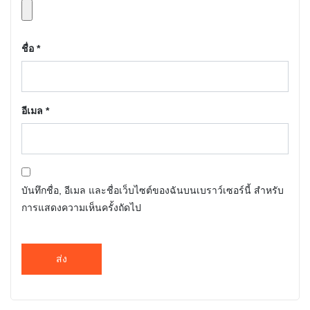
ชื่อ
*
อีเมล
*
บันทึกชื่อ, อีเมล และชื่อเว็บไซต์ของฉันบนเบราว์เซอร์นี้ สำหรับ
การแสดงความเห็นครั้งถัดไป