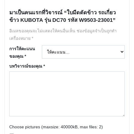
มาเป็นคนแรกที่วิจารณ์ “ใบมีดตัดข้าว รถเกี่ยว
ข้าว KUBOTA รุ่น DC70 รหัส W9503-23001”
อีเมลของคุณจะไม่แสดงให้คนอื่นเห็น
ช่องข้อมูลจำเป็นถูกทำ
เครื่องหมาย
*
การให้คะแนน
ของคุณ
*
บทวิจารณ์ของคุณ
*
Choose pictures (maxsize: 40000kB, max files: 2)