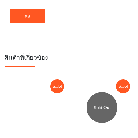
สินค้าที่เกี่ยวข้อง
Sale!
Sale!