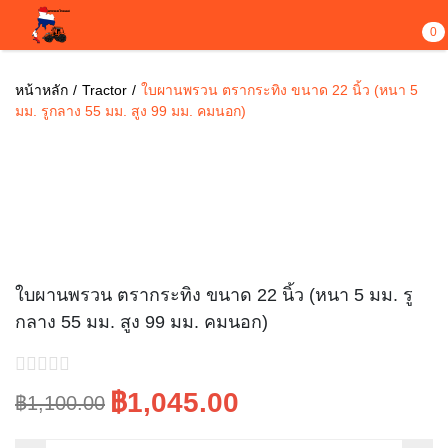
0
หน้าหลัก
Tractor
ใบผานพรวน ตรากระทิง ขนาด 22 นิ้ว (หนา 5
มม. รูกลาง 55 มม. สูง 99 มม. คมนอก)
Sale!
ใบผานพรวน ตรากระทิง ขนาด 22 นิ้ว (หนา 5 มม. รู
กลาง 55 มม. สูง 99 มม. คมนอก)
฿1,045.00
฿1,100.00
Original
Current