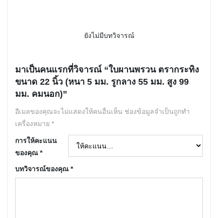
ยังไม่มีบทวิจารณ์
มาเป็นคนแรกที่วิจารณ์ “ใบผานพรวน ตรากระทิง
ขนาด 22 นิ้ว (หนา 5 มม. รูกลาง 55 มม. สูง 99
มม. คมนอก)”
อีเมลของคุณจะไม่แสดงให้คนอื่นเห็น
ช่องข้อมูลจำเป็นถูกทำ
เครื่องหมาย
*
การให้คะแนน
ของคุณ
*
บทวิจารณ์ของคุณ
*