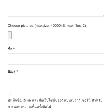
Choose pictures (maxsize: 40000kB, max files: 2)
ชื่อ
*
อีเมล
*
บันทึกชื่อ, อีเมล และชื่อเว็บไซต์ของฉันบนเบราว์เซอร์นี้ สำหรับ
การแสดงความเห็นครั้งถัดไป