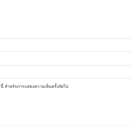
ร์นี้ สำหรับการแสดงความเห็นครั้งถัดไป