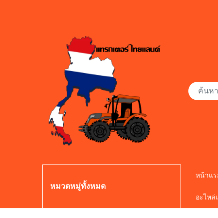
หน้าแร
หมวดหมู่ทั้งหมด
อะไหล่