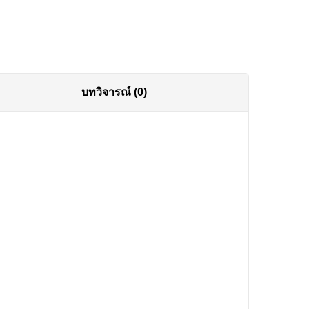
บทวิจารณ์ (0)