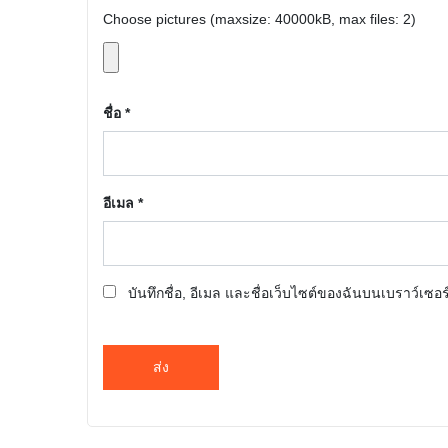
Choose pictures (maxsize: 40000kB, max files: 2)
ชื่อ
*
อีเมล
*
บันทึกชื่อ, อีเมล และชื่อเว็บไซต์ของฉันบนเบราว์เซอ