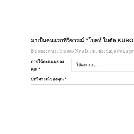
มาเป็นคนแรกที่วิจารณ์ “โบลท์ ใบตัด KUBOT
อีเมลของคุณจะไม่แสดงให้คนอื่นเห็น
ช่องข้อมูลจำเป็นถู
การให้คะแนนของ
คุณ
*
บทวิจารณ์ของคุณ
*