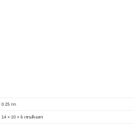
0.25 กก.
14 × 10 × 6 เซนติเมตร