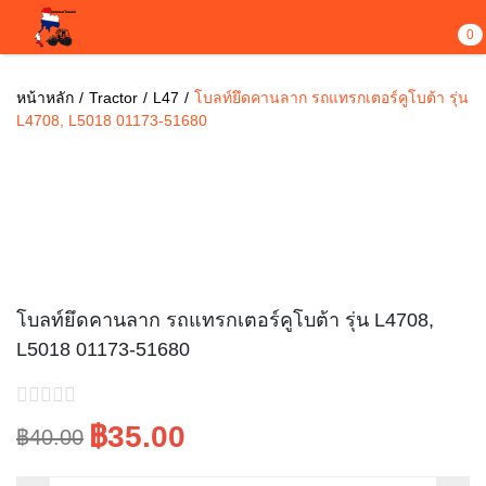
0
หน้าหลัก
Tractor
L47
โบลท์ยึดคานลาก รถแทรกเตอร์คูโบต้า รุ่น
L4708, L5018 01173-51680
Sale!
โบลท์ยึดคานลาก รถแทรกเตอร์คูโบต้า รุ่น L4708,
L5018 01173-51680
฿35.00
฿40.00
Original
Current