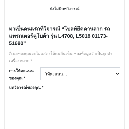
ยังไม่มีบทวิจารณ์
มาเป็นคนแรกที่วิจารณ์ “โบลท์ยึดคานลาก รถ
แทรกเตอร์คูโบต้า รุ่น L4708, L5018 01173-
51680”
อีเมลของคุณจะไม่แสดงให้คนอื่นเห็น
ช่องข้อมูลจำเป็นถูกทำ
เครื่องหมาย
*
การให้คะแนน
ของคุณ
*
บทวิจารณ์ของคุณ
*