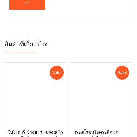
สินค้าที่เกี่ยวข้อง
Sale!
Sale!
ใบโรตารี่ ข้างขวา Kubota โร
กรองน้ำมันไฮดรอลิค รถ