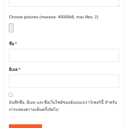
Choose pictures (maxsize: 40000kB, max files: 2)
ชื่อ
*
อีเมล
*
บันทึกชื่อ, อีเมล และชื่อเว็บไซต์ของฉันบนเบราว์เซอร์นี้ สำหรับ
การแสดงความเห็นครั้งถัดไป