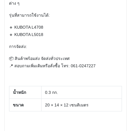
ต่าง ๆ
รุ่นที่สามารถใช้งานได้:
🔹 KUBOTA L4708
🔹 KUBOTA L5018
การจัดส่ง:
📦 สินค้าพร้อมส่ง จัดส่งทั่วประเทศ
📍 สอบถามเพิ่มเติมหรือสั่งซื้อ โทร: 061-0247227
น้ำหนัก
0.3 กก.
ขนาด
20 × 14 × 12 เซนติเมตร