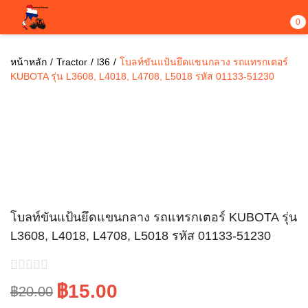
0
หน้าหลัก
Tractor
l36
โบลท์ขันแป้นยึดแขนกลาง รถแทรกเตอร์
KUBOTA รุ่น L3608, L4018, L4708, L5018 รหัส 01133-51230
Sale!
โบลท์ขันแป้นยึดแขนกลาง รถแทรกเตอร์ KUBOTA รุ่น
L3608, L4018, L4708, L5018 รหัส 01133-51230
฿15.00
฿20.00
Original
Current