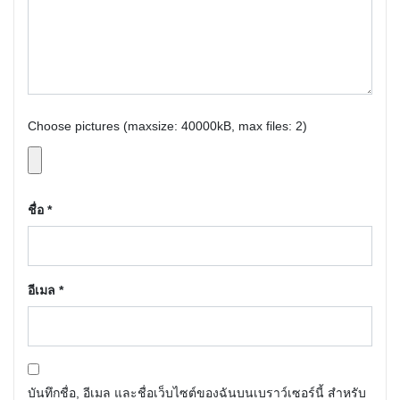
Choose pictures (maxsize: 40000kB, max files: 2)
ชื่อ
*
อีเมล
*
บันทึกชื่อ, อีเมล และชื่อเว็บไซต์ของฉันบนเบราว์เซอร์นี้ สำหรับ