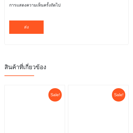
การแสดงความเห็นครั้งถัดไป
สินค้าที่เกี่ยวข้อง
Sale!
Sale!