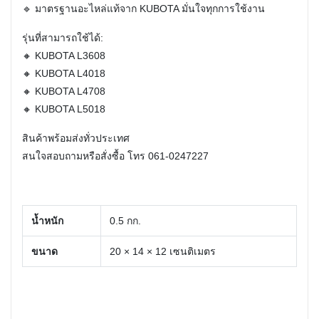
🔹 มาตรฐานอะไหล่แท้จาก KUBOTA มั่นใจทุกการใช้งาน
รุ่นที่สามารถใช้ได้:
🔸 KUBOTA L3608
🔸 KUBOTA L4018
🔸 KUBOTA L4708
🔸 KUBOTA L5018
สินค้าพร้อมส่งทั่วประเทศ
สนใจสอบถามหรือสั่งซื้อ โทร 061-0247227
น้ำหนัก
0.5 กก.
ขนาด
20 × 14 × 12 เซนติเมตร