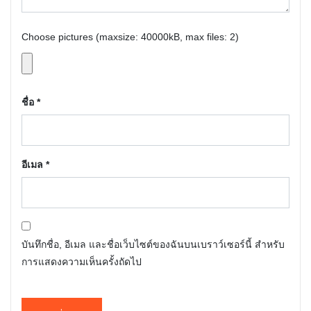
Choose pictures (maxsize: 40000kB, max files: 2)
ชื่อ
*
อีเมล
*
บันทึกชื่อ, อีเมล และชื่อเว็บไซต์ของฉันบนเบราว์เซอร์นี้ สำหรับ
การแสดงความเห็นครั้งถัดไป