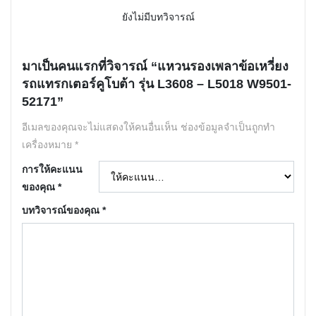
ยังไม่มีบทวิจารณ์
มาเป็นคนแรกที่วิจารณ์ “แหวนรองเพลาข้อเหวี่ยง
รถแทรกเตอร์คูโบต้า รุ่น L3608 – L5018 W9501-
52171”
อีเมลของคุณจะไม่แสดงให้คนอื่นเห็น
ช่องข้อมูลจำเป็นถูกทำ
เครื่องหมาย
*
การให้คะแนน
ของคุณ
*
บทวิจารณ์ของคุณ
*