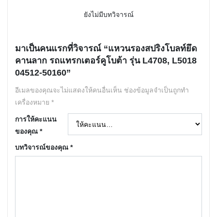
ยังไม่มีบทวิจารณ์
มาเป็นคนแรกที่วิจารณ์ “แหวนรองสปริงโบลท์ยึด
คานลาก รถแทรกเตอร์คูโบต้า รุ่น L4708, L5018
04512-50160”
อีเมลของคุณจะไม่แสดงให้คนอื่นเห็น
ช่องข้อมูลจำเป็นถูกทำ
เครื่องหมาย
*
การให้คะแนน
ของคุณ
*
บทวิจารณ์ของคุณ
*