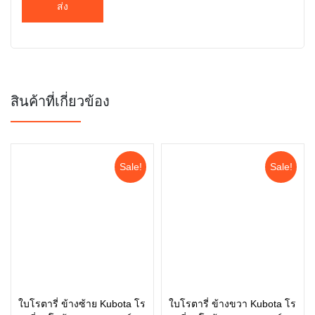
สินค้าที่เกี่ยวข้อง
Sale!
Sale!
ใบโรตารี่ ข้างซ้าย Kubota โร
ใบโรตารี่ ข้างขวา Kubota โร