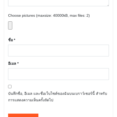
Choose pictures (maxsize: 40000kB, max files: 2)
ชื่อ
*
อีเมล
*
บันทึกชื่อ, อีเมล และชื่อเว็บไซต์ของฉันบนเบราว์เซอร์นี้ สำหรับ
การแสดงความเห็นครั้งถัดไป