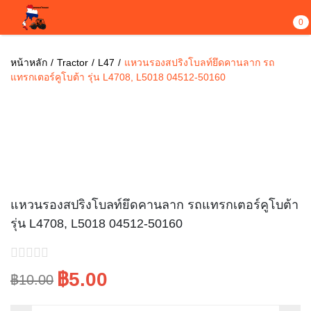
0
หน้าหลัก
Tractor
L47
แหวนรองสปริงโบลท์ยึดคานลาก รถ
แทรกเตอร์คูโบต้า รุ่น L4708, L5018 04512-50160
ขายไปแล้ว 5
Sale!
แหวนรองสปริงโบลท์ยึดคานลาก รถแทรกเตอร์คูโบต้า
รุ่น L4708, L5018 04512-50160
฿5.00
฿10.00
Original
Current