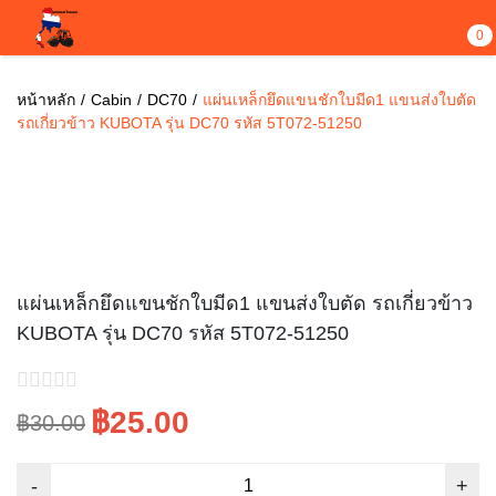
0
หน้าหลัก
Cabin
DC70
แผ่นเหล็กยึดแขนชักใบมีด1 แขนส่งใบตัด
รถเกี่ยวข้าว KUBOTA รุ่น DC70 รหัส 5T072-51250
Sale!
แผ่นเหล็กยึดแขนชักใบมีด1 แขนส่งใบตัด รถเกี่ยวข้าว
KUBOTA รุ่น DC70 รหัส 5T072-51250
฿25.00
฿30.00
Original
Current
price
price