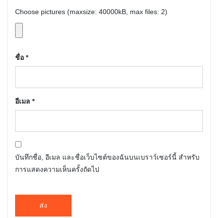
Choose pictures (maxsize: 40000kB, max files: 2)
ชื่อ
*
อีเมล
*
บันทึกชื่อ, อีเมล และชื่อเว็บไซต์ของฉันบนเบราว์เซอร์นี้ สำหรับ
การแสดงความเห็นครั้งถัดไป