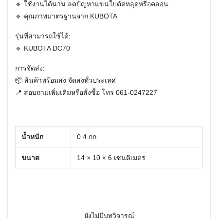
🔹 ใช้งานได้นาน ลดปัญหาแขนใบตัดหลุดหรือคลอน
🔹 คุณภาพมาตรฐานจาก KUBOTA
รุ่นที่สามารถใช้ได้:
🔹 KUBOTA DC70
การจัดส่ง:
📦 สินค้าพร้อมส่ง จัดส่งทั่วประเทศ
📍 สอบถามเพิ่มเติมหรือสั่งซื้อ โทร
061-0247227
น้ำหนัก
0.4 กก.
ขนาด
14 × 10 × 6 เซนติเมตร
ยังไม่มีบทวิจารณ์