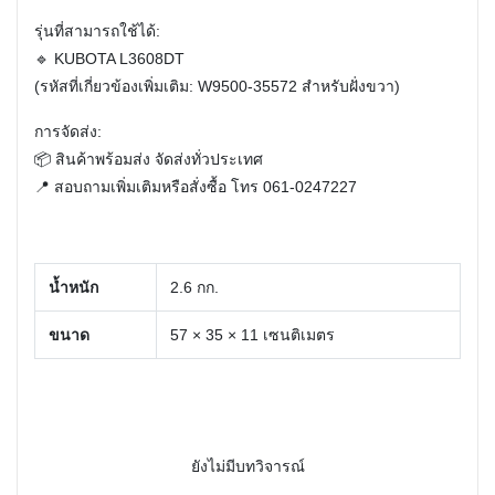
รุ่นที่สามารถใช้ได้:
🔹 KUBOTA L3608DT
(รหัสที่เกี่ยวข้องเพิ่มเติม:
W9500-35572
สำหรับฝั่งขวา)
การจัดส่ง:
📦 สินค้าพร้อมส่ง จัดส่งทั่วประเทศ
📍 สอบถามเพิ่มเติมหรือสั่งซื้อ โทร
061-0247227
น้ำหนัก
2.6 กก.
ขนาด
57 × 35 × 11 เซนติเมตร
ยังไม่มีบทวิจารณ์