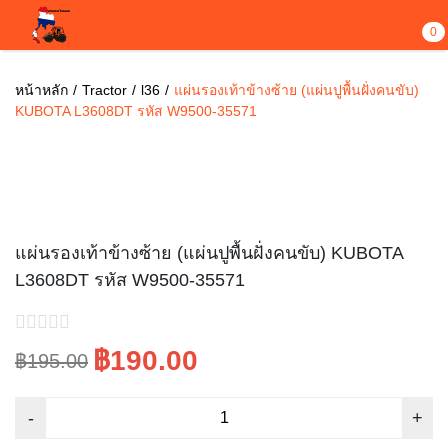
0
หน้าหลัก
Tractor
l36
แผ่นรองเท้าข้างซ้าย (แผ่นปูพื้นฝั่งคนขับ)
KUBOTA L3608DT รหัส W9500-35571
Sale!
แผ่นรองเท้าข้างซ้าย (แผ่นปูพื้นฝั่งคนขับ) KUBOTA
L3608DT รหัส W9500-35571
฿190.00
฿195.00
Original
Current
price
price