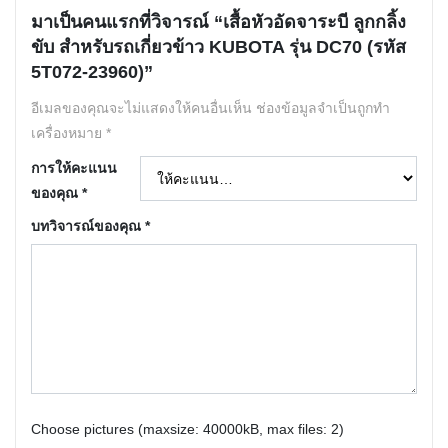
มาเป็นคนแรกที่วิจารณ์ “เสื้อหัวอัดจาระบี ลูกกลิ้ง
ขับ สำหรับรถเกี่ยวข้าว KUBOTA รุ่น DC70 (รหัส
5T072-23960)”
อีเมลของคุณจะไม่แสดงให้คนอื่นเห็น
ช่องข้อมูลจำเป็นถูกทำ
เครื่องหมาย
*
การให้คะแนน
ของคุณ
*
บทวิจารณ์ของคุณ
*
Choose pictures (maxsize: 40000kB, max files: 2)