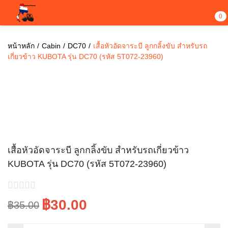
0
หน้าหลัก
Cabin
DC70
เสื้อหัวอัดจาระบี ลูกกลิ้งขับ สำหรับรถ
เกี่ยวข้าว KUBOTA รุ่น DC70 (รหัส 5T072-23960)
Sale!
เสื้อหัวอัดจาระบี ลูกกลิ้งขับ สำหรับรถเกี่ยวข้าว
KUBOTA รุ่น DC70 (รหัส 5T072-23960)
฿30.00
฿35.00
Original
Current