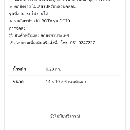
🔹 ติดตั้งง่าย ไม่เสียรูปหรือหลวมคลอน
รุ่นที่สามารถใช้งานได้:
🔹 รถเกี่ยวข้าว KUBOTA รุ่น DC70
การจัดส่ง:
📦 สินค้าพร้อมส่ง จัดส่งทั่วประเทศ
📍 สอบถามเพิ่มเติมหรือสั่งซื้อ โทร: 061-0247227
น้ำหนัก
0.23 กก.
ขนาด
14 × 10 × 6 เซนติเมตร
ยังไม่มีบทวิจารณ์