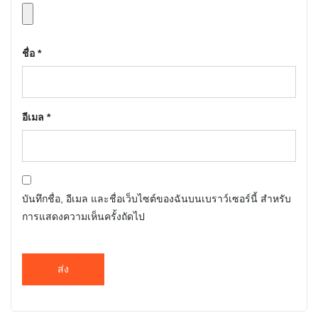
ชื่อ
*
อีเมล
*
บันทึกชื่อ, อีเมล และชื่อเว็บไซต์ของฉันบนเบราว์เซอร์นี้ สำหรับ
การแสดงความเห็นครั้งถัดไป