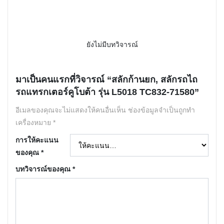
ยังไม่มีบทวิจารณ์
มาเป็นคนแรกที่วิจารณ์ “สลักก้านยก, สลักรถไถ
รถแทรกเตอร์คูโบต้า รุ่น L5018 TC832-71580”
อีเมลของคุณจะไม่แสดงให้คนอื่นเห็น
ช่องข้อมูลจำเป็นถูกทำ
เครื่องหมาย
*
การให้คะแนน
ของคุณ
*
บทวิจารณ์ของคุณ
*