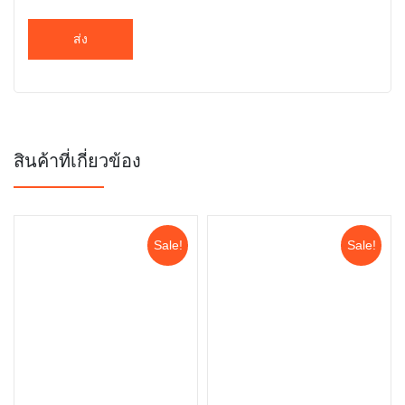
สินค้าที่เกี่ยวข้อง
Sale!
Sale!