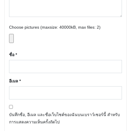
Choose pictures (maxsize: 40000kB, max files: 2)
ชื่อ
*
อีเมล
*
บันทึกชื่อ, อีเมล และชื่อเว็บไซต์ของฉันบนเบราว์เซอร์นี้ สำหรับ
การแสดงความเห็นครั้งถัดไป