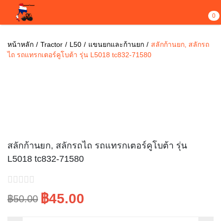
0
หน้าหลัก
Tractor
L50
แขนยกและก้านยก
สลักก้านยก, สลักรถ
ไถ รถแทรกเตอร์คูโบต้า รุ่น L5018 tc832-71580
ขายไปแล้ว 2
Sale!
สลักก้านยก, สลักรถไถ รถแทรกเตอร์คูโบต้า รุ่น
L5018 tc832-71580
฿45.00
฿50.00
Original
Current