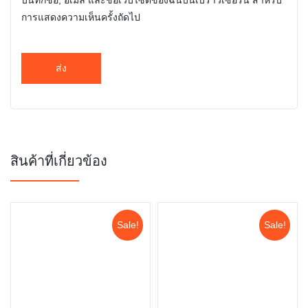
บันทึกชื่อ, อีเมล และชื่อเว็บไซต์ของฉันบนเบราว์เซอร์นี้ สำหรับ
การแสดงความเห็นครั้งถัดไป
สินค้าที่เกี่ยวข้อง
Sale!
Sale!