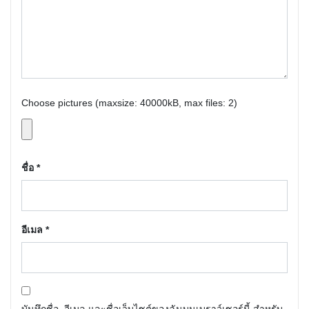
Choose pictures (maxsize: 40000kB, max files: 2)
ชื่อ
*
อีเมล
*