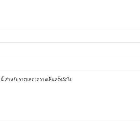
ร์นี้ สำหรับการแสดงความเห็นครั้งถัดไป