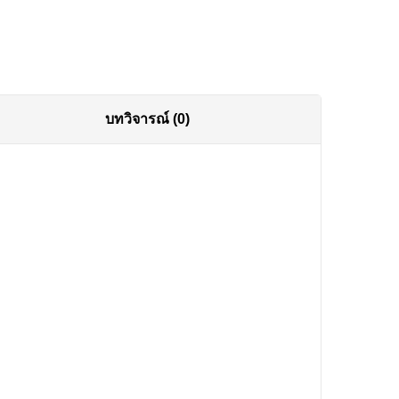
บทวิจารณ์ (0)