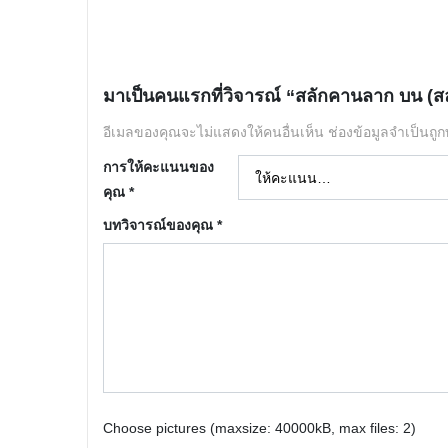
มาเป็นคนแรกที่วิจารณ์ “สลักคานลาก บน (
อีเมลของคุณจะไม่แสดงให้คนอื่นเห็น
ช่องข้อมูลจำเป็นถู
การให้คะแนนของ
คุณ
*
บทวิจารณ์ของคุณ
*
Choose pictures (maxsize: 40000kB, max files: 2)