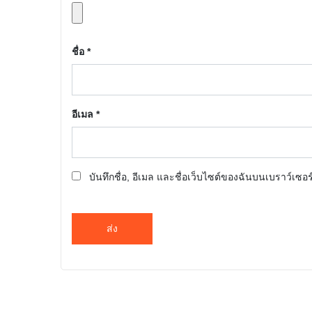
ชื่อ
*
อีเมล
*
บันทึกชื่อ, อีเมล และชื่อเว็บไซต์ของฉันบนเบราว์เซอ