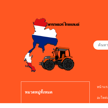
หน้าแร
หมวดหมู่ทั้งหมด
อะไหล่