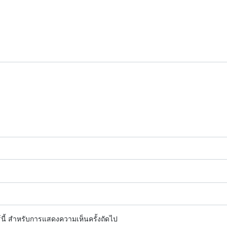
ร์นี้ สำหรับการแสดงความเห็นครั้งถัดไป