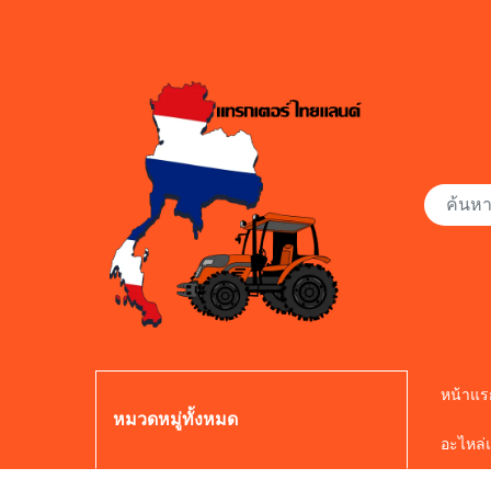
หน้าแร
หมวดหมู่ทั้งหมด
อะไหล่