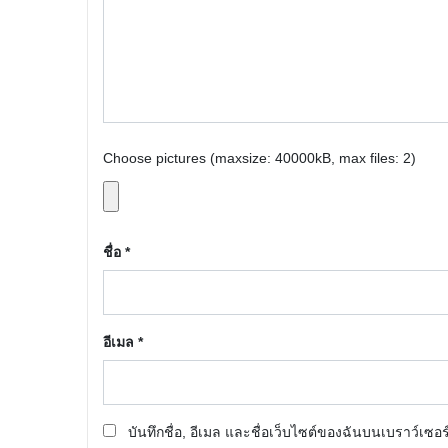
Choose pictures (maxsize: 40000kB, max files: 2)
ชื่อ
*
อีเมล
*
บันทึกชื่อ, อีเมล และชื่อเว็บไซต์ของฉันบนเบราว์เซอ