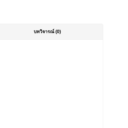
บทวิจารณ์ (0)