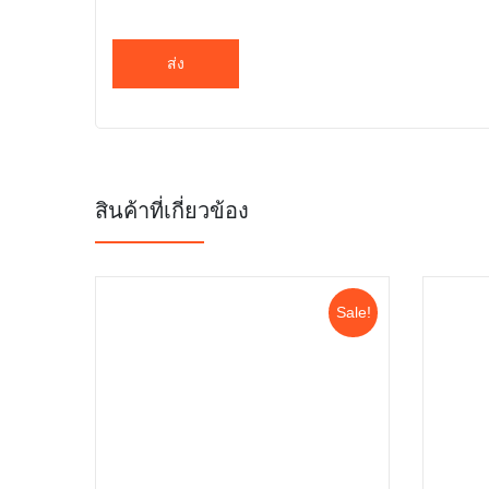
สินค้าที่เกี่ยวข้อง
Sale!