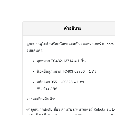
คำอธิบาย
ลูกหมากคูโบต้าพร้อมน๊อตและสลัก รถแทรกเตอร์ Kubota
รหัสสินค้า:
ลูกหมาก TC432-13714 = 1 ชิ้น
น๊อตยึดลูกหมาก TC403-62750 = 1 ตัว
สลักล็อก 05511-50328 = 1 ตัว
💸 : 492 / ชุด
รายละเอียดสินค้า:
✅ ลูกหมากบังคับเลี้ยว สำหรับรถแทรกเตอร์
Kubota รุ่น 