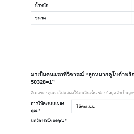
น้ำหนัก
ขนาด
มาเป็นคนแรกที่วิจารณ์ “ลูกหมากคูโบต้า
50328=1”
อีเมลของคุณจะไม่แสดงให้คนอื่นเห็น
ช่องข้อมูลจำเป็นถู
การให้คะแนนของ
คุณ
*
บทวิจารณ์ของคุณ
*