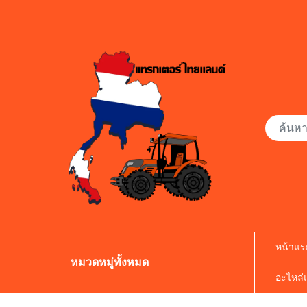
หน้าแร
หมวดหมู่ทั้งหมด
อะไหล่