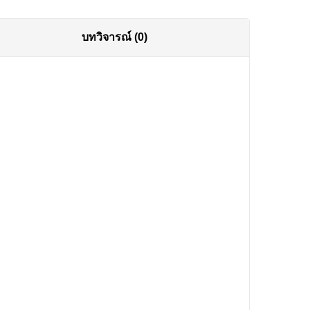
บทวิจารณ์ (0)