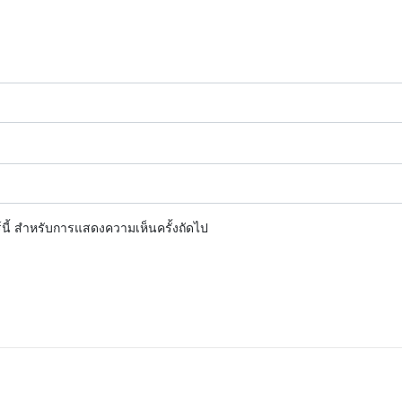
ร์นี้ สำหรับการแสดงความเห็นครั้งถัดไป