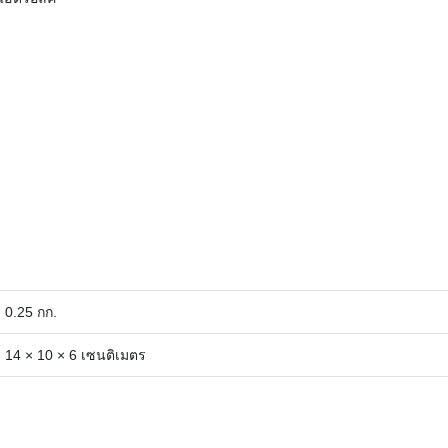
0.25 กก.
14 × 10 × 6 เซนติเมตร