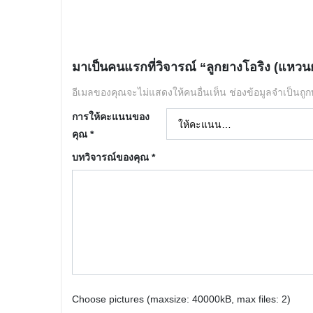
มาเป็นคนแรกที่วิจารณ์ “ลูกยางโอริง (แหว
อีเมลของคุณจะไม่แสดงให้คนอื่นเห็น
ช่องข้อมูลจำเป็นถู
การให้คะแนนของ
คุณ
*
บทวิจารณ์ของคุณ
*
Choose pictures (maxsize: 40000kB, max files: 2)