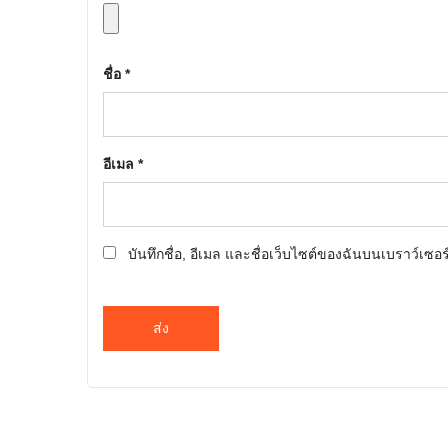
ชื่อ
*
อีเมล
*
บันทึกชื่อ, อีเมล และชื่อเว็บไซต์ของฉันบนเบราว์เซอ