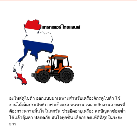
อะไหล่คูโบต้า ออกแบบมาเฉพาะสำหรับเครื่องจักรคูโบต้า ใช้
งานได้เต็มประสิทธิภาพ แข็งแรง ทนทาน เหมาะกับงานเกษตรที่
ต้องการความมั่นใจในทุกวัน ช่วยยืดอายุเครื่อง ลดปัญหาซ่อมซ้ำ
ใช้แล้วคุ้มค่า ปลอดภัย มั่นใจทุกชิ้น เลือกของแท้ดีที่สุดในระยะ
ยาว