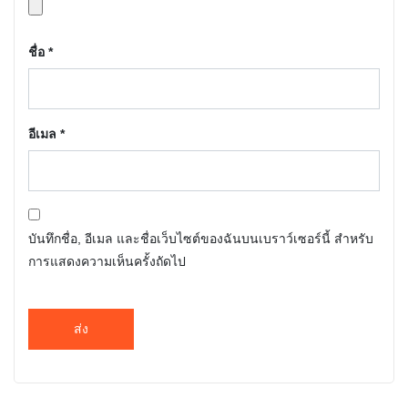
ชื่อ
*
อีเมล
*
บันทึกชื่อ, อีเมล และชื่อเว็บไซต์ของฉันบนเบราว์เซอร์นี้ สำหรับ
การแสดงความเห็นครั้งถัดไป