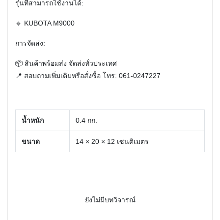
รุ่นที่สามารถใช้งานได้:
🔹 KUBOTA M9000
การจัดส่ง:
📦 สินค้าพร้อมส่ง จัดส่งทั่วประเทศ
📍 สอบถามเพิ่มเติมหรือสั่งซื้อ โทร: 061-0247227
น้ำหนัก
0.4 กก.
ขนาด
14 × 20 × 12 เซนติเมตร
ยังไม่มีบทวิจารณ์