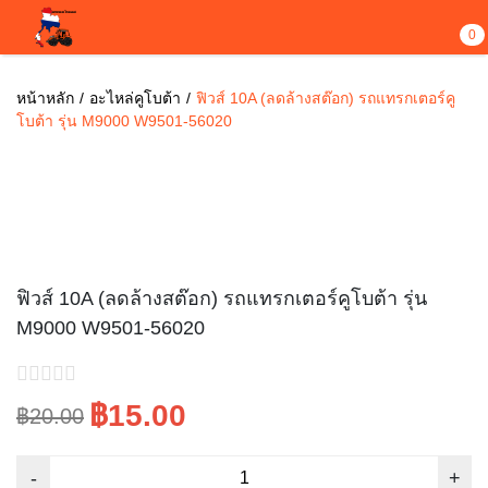
0
หน้าหลัก
อะไหล่คูโบต้า
ฟิวส์ 10A (ลดล้างสต๊อก) รถแทรกเตอร์คู
โบต้า รุ่น M9000 W9501-56020
Sale!
ฟิวส์ 10A (ลดล้างสต๊อก) รถแทรกเตอร์คูโบต้า รุ่น
M9000 W9501-56020
฿15.00
฿20.00
Original
Current
price
price