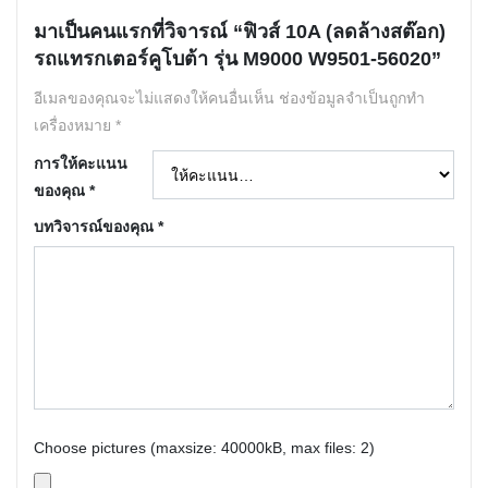
มาเป็นคนแรกที่วิจารณ์ “ฟิวส์ 10A (ลดล้างสต๊อก)
รถแทรกเตอร์คูโบต้า รุ่น M9000 W9501-56020”
อีเมลของคุณจะไม่แสดงให้คนอื่นเห็น
ช่องข้อมูลจำเป็นถูกทำ
เครื่องหมาย
*
การให้คะแนน
ของคุณ
*
บทวิจารณ์ของคุณ
*
Choose pictures (maxsize: 40000kB, max files: 2)