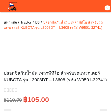
0
หน้าหลัก
Tractor
l36
ปลอกซีลกันน้ำมัน เพลาพีทีโอ สำหรับรถ
แทรกเตอร์ KUBOTA รุ่น L3008DT – L3608 (รหัส W9501-32741)
Sale!
ปลอกซีลกันน้ำมัน เพลาพีทีโอ สำหรับรถแทรกเตอร์
KUBOTA รุ่น L3008DT – L3608 (รหัส W9501-32741)
฿105.00
฿110.00
Original
Current