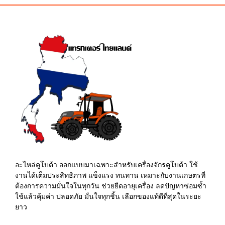
อะไหล่คูโบต้า ออกแบบมาเฉพาะสำหรับเครื่องจักรคูโบต้า ใช้
งานได้เต็มประสิทธิภาพ แข็งแรง ทนทาน เหมาะกับงานเกษตรที่
ต้องการความมั่นใจในทุกวัน ช่วยยืดอายุเครื่อง ลดปัญหาซ่อมซ้ำ
ใช้แล้วคุ้มค่า ปลอดภัย มั่นใจทุกชิ้น เลือกของแท้ดีที่สุดในระยะ
ยาว