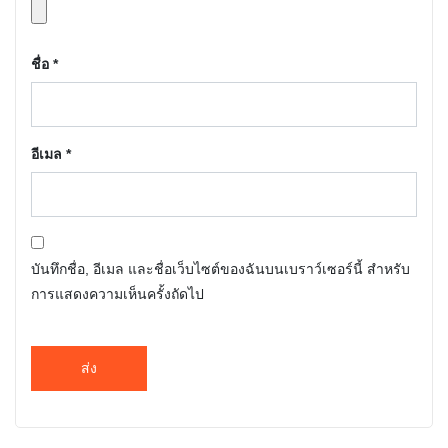
ชื่อ
*
อีเมล
*
บันทึกชื่อ, อีเมล และชื่อเว็บไซต์ของฉันบนเบราว์เซอร์นี้ สำหรับ
การแสดงความเห็นครั้งถัดไป