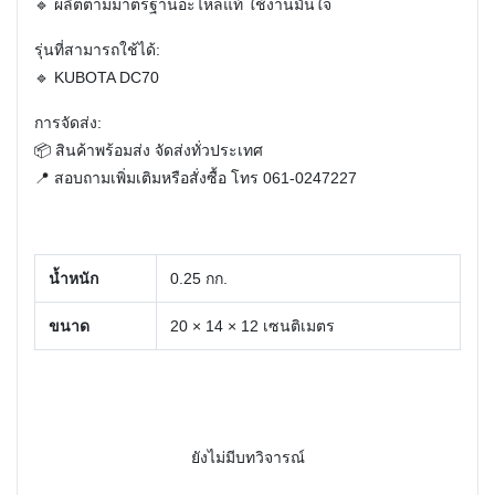
🔹 ผลิตตามมาตรฐานอะไหล่แท้ ใช้งานมั่นใจ
รุ่นที่สามารถใช้ได้:
🔹 KUBOTA DC70
การจัดส่ง:
📦 สินค้าพร้อมส่ง จัดส่งทั่วประเทศ
📍 สอบถามเพิ่มเติมหรือสั่งซื้อ โทร
061-0247227
น้ำหนัก
0.25 กก.
ขนาด
20 × 14 × 12 เซนติเมตร
ยังไม่มีบทวิจารณ์