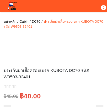
0
หน้าหลัก
Cabin
DC70
ประเก็นฝาเสื้อครอบเบรก KUBOTA DC70
รหัส W9503-32401
Sale!
ประเก็นฝาเสื้อครอบเบรก KUBOTA DC70 รหัส
W9503-32401
฿40.00
฿45.00
Original
Current