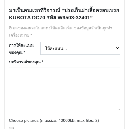
มาเป็นคนแรกที่วิจารณ์ “ประเก็นฝาเสื้อครอบเบรก
KUBOTA DC70 รหัส W9503-32401”
อีเมลของคุณจะไม่แสดงให้คนอื่นเห็น
ช่องข้อมูลจำเป็นถูกทำ
เครื่องหมาย
*
การให้คะแนน
ของคุณ
*
บทวิจารณ์ของคุณ
*
Choose pictures (maxsize: 40000kB, max files: 2)