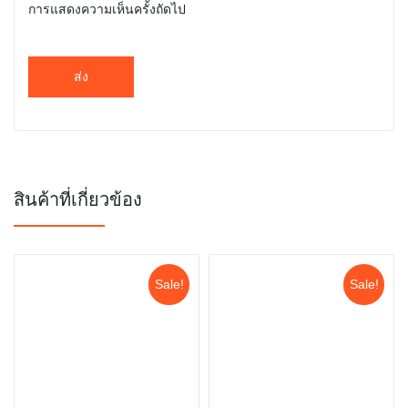
การแสดงความเห็นครั้งถัดไป
สินค้าที่เกี่ยวข้อง
Sale!
Sale!