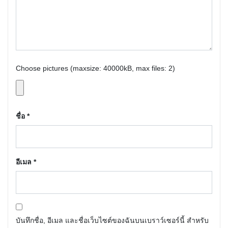
Choose pictures (maxsize: 40000kB, max files: 2)
ชื่อ
*
อีเมล
*
บันทึกชื่อ, อีเมล และชื่อเว็บไซต์ของฉันบนเบราว์เซอร์นี้ สำหรับ