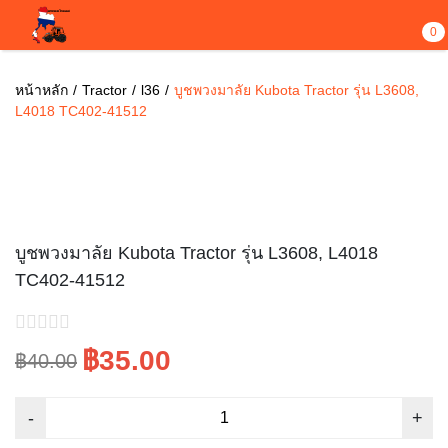
0
หน้าหลัก
Tractor
l36
บูชพวงมาลัย Kubota Tractor รุ่น L3608,
L4018 TC402-41512
ขายไปแล้ว 11
Sale!
บูชพวงมาลัย Kubota Tractor รุ่น L3608, L4018
TC402-41512
฿35.00
฿40.00
Original
Current
price
price