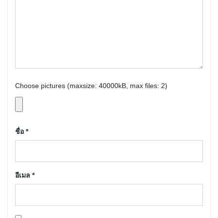
Choose pictures (maxsize: 40000kB, max files: 2)
ชื่อ
*
อีเมล
*