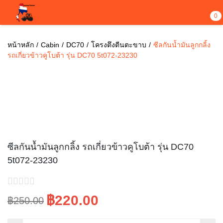
0
หน้าหลัก
Cabin
DC70
โครงตึงตีนตะขาบ
ซีลกันน้ำมันลูกกลิ้ง
รถเกี่ยวข้าวคูโบต้า รุ่น DC70 5t072-23230
Sale!
ซีลกันน้ำมันลูกกลิ้ง รถเกี่ยวข้าวคูโบต้า รุ่น DC70
5t072-23230
฿220.00
฿250.00
Original
Current