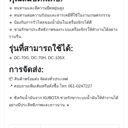
🔹
ทนทานและมีความยืดหยุ่นสูง
🔹
ทนทานต่อความร้อนและสารเคมีที่ใช้ในงานเกษตรกรรม
🔹
ป้องกันการรั่วไหลของน้ำมันในเครื่องจักรได้ดี
🔹
ช่วยรักษาประสิทธิภาพของระบบเครื่องจักรให้ทำงานได้อย่าง
ราบรื่น
รุ่นที่สามารถใช้ได้:
🔹
DC-70G, DC-70H, DC-105X
การจัดส่ง:
📦
สินค้าพร้อมส่ง จัดส่งทั่วประเทศ
📍
สอบถามเพิ่มเติมหรือสั่งซื้อ โทร 061-0247227
🔹
ซิลกันน้ำมันจาก KUBOTA ช่วยรักษาระบบน้ำมันให้ทำงานได้
อย่างมีประสิทธิภาพและยาวนาน
🔹