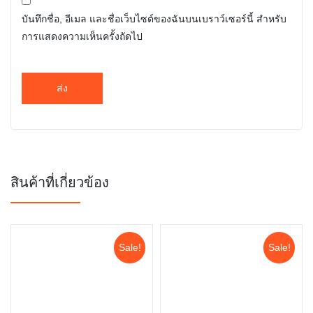
บันทึกชื่อ, อีเมล และชื่อเว็บไซต์ของฉันบนเบราว์เซอร์นี้ สำหรับ
การแสดงความเห็นครั้งถัดไป
สินค้าที่เกี่ยวข้อง
Sale!
Sale!