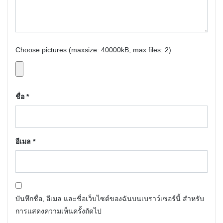
Choose pictures (maxsize: 40000kB, max files: 2)
ชื่อ
*
อีเมล
*
บันทึกชื่อ, อีเมล และชื่อเว็บไซต์ของฉันบนเบราว์เซอร์นี้ สำหรับ
การแสดงความเห็นครั้งถัดไป