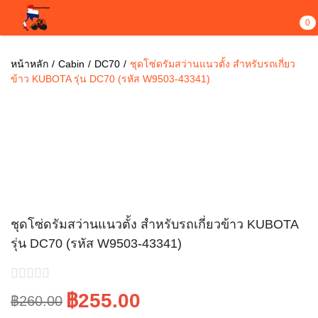
0
หน้าหลัก
Cabin
DC70
ชุดโซ่ดรัมสว่านแนวตั้ง สำหรับรถเกี่ยว
ข้าว KUBOTA รุ่น DC70 (รหัส W9503-43341)
Sale!
ชุดโซ่ดรัมสว่านแนวตั้ง สำหรับรถเกี่ยวข้าว KUBOTA
รุ่น DC70 (รหัส W9503-43341)
฿255.00
฿260.00
Original
Current