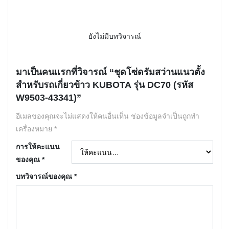
ยังไม่มีบทวิจารณ์
มาเป็นคนแรกที่วิจารณ์ “ชุดโซ่ดรัมสว่านแนวตั้ง
สำหรับรถเกี่ยวข้าว KUBOTA รุ่น DC70 (รหัส
W9503-43341)”
อีเมลของคุณจะไม่แสดงให้คนอื่นเห็น
ช่องข้อมูลจำเป็นถูกทำ
เครื่องหมาย
*
การให้คะแนน
ของคุณ
*
บทวิจารณ์ของคุณ
*