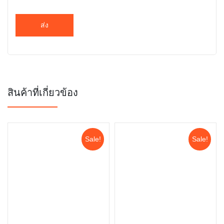
สินค้าที่เกี่ยวข้อง
Sale!
Sale!