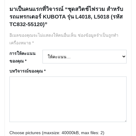
มาเป็นคนแรกที่วิจารณ์ “ชุดสวิตช์ไฟรวม สำหรับ
รถแทรกเตอร์ KUBOTA รุ่น L4018, L5018 (รหัส
TC832-55120)”
อีเมลของคุณจะไม่แสดงให้คนอื่นเห็น
ช่องข้อมูลจำเป็นถูกทำ
เครื่องหมาย
*
การให้คะแนน
ของคุณ
*
บทวิจารณ์ของคุณ
*
Choose pictures (maxsize: 40000kB, max files: 2)