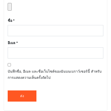
ชื่อ
*
อีเมล
*
บันทึกชื่อ, อีเมล และชื่อเว็บไซต์ของฉันบนเบราว์เซอร์นี้ สำหรับ
การแสดงความเห็นครั้งถัดไป