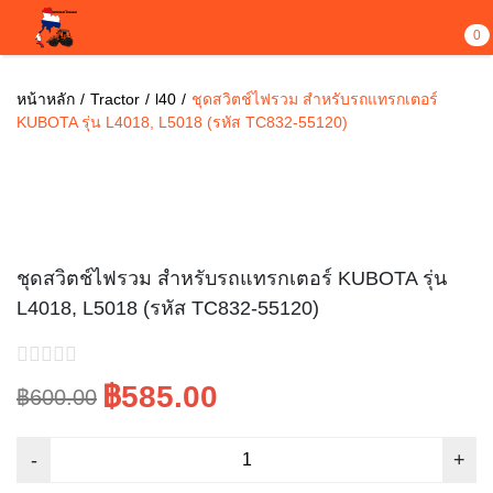
0
หน้าหลัก
Tractor
l40
ชุดสวิตช์ไฟรวม สำหรับรถแทรกเตอร์
KUBOTA รุ่น L4018, L5018 (รหัส TC832-55120)
Sale!
ชุดสวิตช์ไฟรวม สำหรับรถแทรกเตอร์ KUBOTA รุ่น
L4018, L5018 (รหัส TC832-55120)
฿585.00
฿600.00
Original
Current
price
price