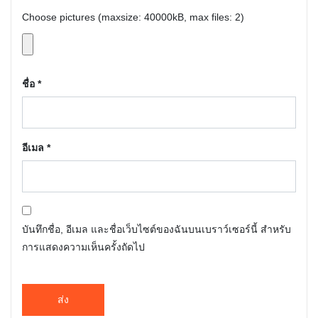
Choose pictures (maxsize: 40000kB, max files: 2)
ชื่อ
*
อีเมล
*
บันทึกชื่อ, อีเมล และชื่อเว็บไซต์ของฉันบนเบราว์เซอร์นี้ สำหรับ
การแสดงความเห็นครั้งถัดไป