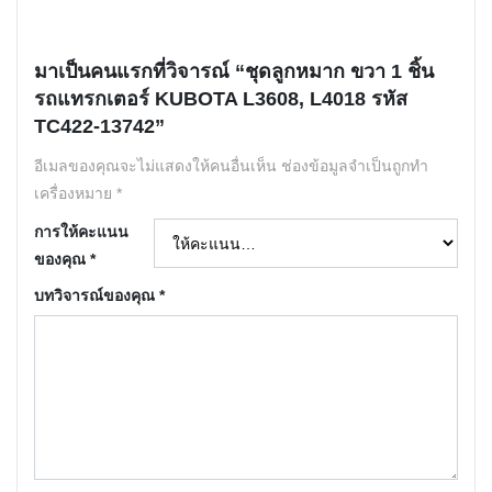
มาเป็นคนแรกที่วิจารณ์ “ชุดลูกหมาก ขวา 1 ชิ้น
รถแทรกเตอร์ KUBOTA L3608, L4018 รหัส
TC422-13742”
อีเมลของคุณจะไม่แสดงให้คนอื่นเห็น
ช่องข้อมูลจำเป็นถูกทำ
เครื่องหมาย
*
การให้คะแนน
ของคุณ
*
บทวิจารณ์ของคุณ
*