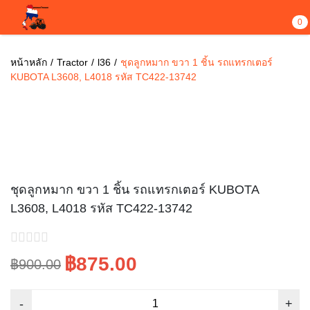
0
หน้าหลัก
Tractor
l36
ชุดลูกหมาก ขวา 1 ชิ้น รถแทรกเตอร์
KUBOTA L3608, L4018 รหัส TC422-13742
Sale!
ชุดลูกหมาก ขวา 1 ชิ้น รถแทรกเตอร์ KUBOTA
L3608, L4018 รหัส TC422-13742
฿875.00
฿900.00
Original
Current
price
price