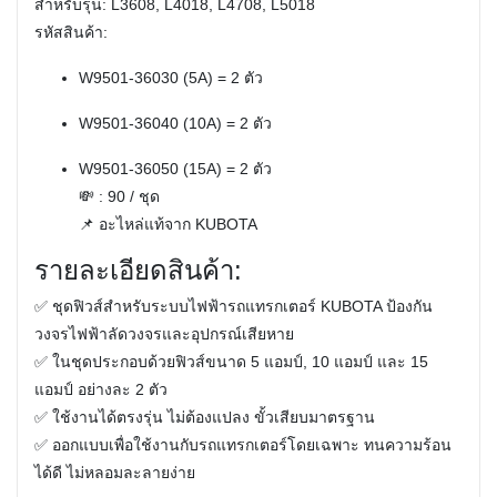
สำหรับรุ่น:
L3608, L4018, L4708, L5018
รหัสสินค้า:
W9501-36030 (5A) = 2 ตัว
W9501-36040 (10A) = 2 ตัว
W9501-36050 (15A) = 2 ตัว
💸
: 90 / ชุด
📌
อะไหล่แท้จาก KUBOTA
รายละเอียดสินค้า:
✅ ชุดฟิวส์สำหรับระบบไฟฟ้ารถแทรกเตอร์ KUBOTA ป้องกัน
วงจรไฟฟ้าลัดวงจรและอุปกรณ์เสียหาย
✅ ในชุดประกอบด้วยฟิวส์ขนาด 5 แอมป์, 10 แอมป์ และ 15
แอมป์ อย่างละ 2 ตัว
✅ ใช้งานได้ตรงรุ่น ไม่ต้องแปลง ขั้วเสียบมาตรฐาน
✅ ออกแบบเพื่อใช้งานกับรถแทรกเตอร์โดยเฉพาะ ทนความร้อน
ได้ดี ไม่หลอมละลายง่าย