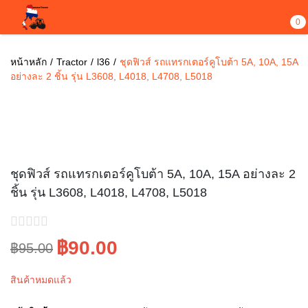
0
หน้าหลัก
Tractor
l36
ชุดฟิวส์ รถแทรกเตอร์คูโบต้า 5A, 10A, 15A
อย่างละ 2 ชิ้น รุ่น L3608, L4018, L4708, L5018
Sale!
ชุดฟิวส์ รถแทรกเตอร์คูโบต้า 5A, 10A, 15A อย่างละ 2
ชิ้น รุ่น L3608, L4018, L4708, L5018
฿90.00
฿95.00
Original
Current
สินค้าหมดแล้ว
price
price