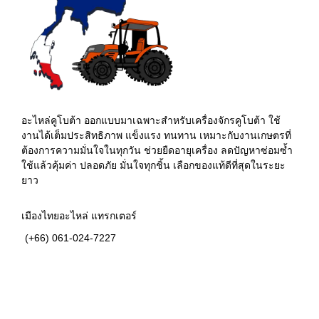
อะไหล่คูโบต้า ออกแบบมาเฉพาะสำหรับเครื่องจักรคูโบต้า ใช้
งานได้เต็มประสิทธิภาพ แข็งแรง ทนทาน เหมาะกับงานเกษตรที่
ต้องการความมั่นใจในทุกวัน ช่วยยืดอายุเครื่อง ลดปัญหาซ่อมซ้ำ
ใช้แล้วคุ้มค่า ปลอดภัย มั่นใจทุกชิ้น เลือกของแท้ดีที่สุดในระยะ
ยาว
เมืองไทยอะไหล่ แทรกเตอร์
(+66) 061-024-7227