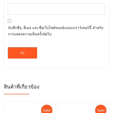
บันทึกชื่อ, อีเมล และชื่อเว็บไซต์ของฉันบนเบราว์เซอร์นี้ สำหรับ
การแสดงความเห็นครั้งถัดไป
สินค้าที่เกี่ยวข้อง
Sale!
Sale!