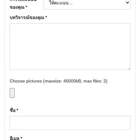
ของคุณ
*
บทวิจารณ์ของคุณ
*
Choose pictures (maxsize: 40000kB, max files: 2)
ชื่อ
*
อีเมล
*