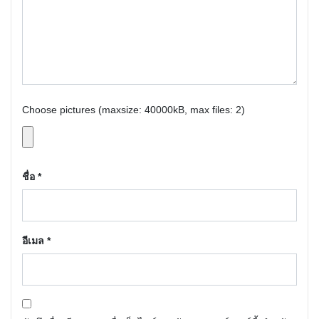
Choose pictures (maxsize: 40000kB, max files: 2)
ชื่อ
*
อีเมล
*