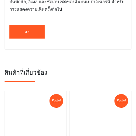
บันทึกชื่อ, อีเมล และชื่อเว็บไซต์ของฉันบนเบราว์เซอร์นี้ สำหรับ
การแสดงความเห็นครั้งถัดไป
สินค้าที่เกี่ยวข้อง
Sale!
Sale!