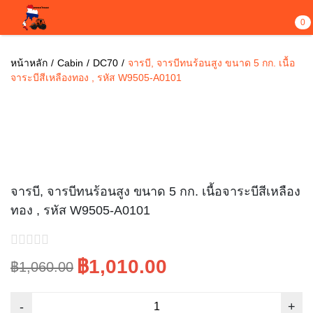
0
หน้าหลัก
Cabin
DC70
จารบี, จารบีทนร้อนสูง ขนาด 5 กก. เนื้อ
จาระบีสีเหลืองทอง , รหัส W9505-A0101
ขายไปแล้ว 1
Sale!
จารบี, จารบีทนร้อนสูง ขนาด 5 กก. เนื้อจาระบีสีเหลือง
ทอง , รหัส W9505-A0101
฿1,010.00
฿1,060.00
Original
Current
price
price