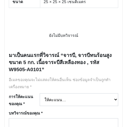
ขนาด
25 × 25 × 25 เซนติเมตร
ยังไม่มีบทวิจารณ์
มาเป็นคนแรกที่วิจารณ์ “จารบี, จารบีทนร้อนสูง
ขนาด 5 กก. เนื้อจาระบีสีเหลืองทอง , รหัส
W9505-A0101”
อีเมลของคุณจะไม่แสดงให้คนอื่นเห็น
ช่องข้อมูลจำเป็นถูกทำ
เครื่องหมาย
*
การให้คะแนน
ของคุณ
*
บทวิจารณ์ของคุณ
*