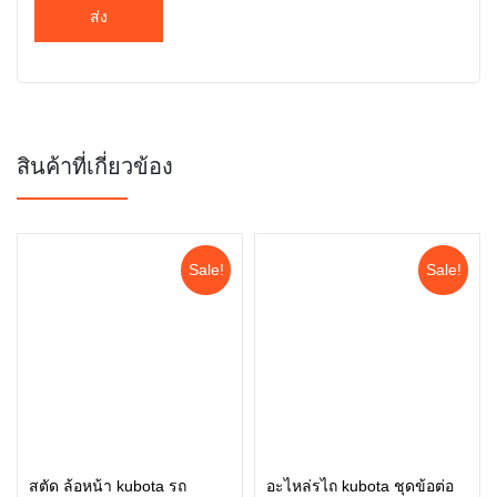
สินค้าที่เกี่ยวข้อง
Sale!
Sale!
สตัด ล้อหน้า kubota รถ
อะไหล่รไถ kubota ชุดข้อต่อ