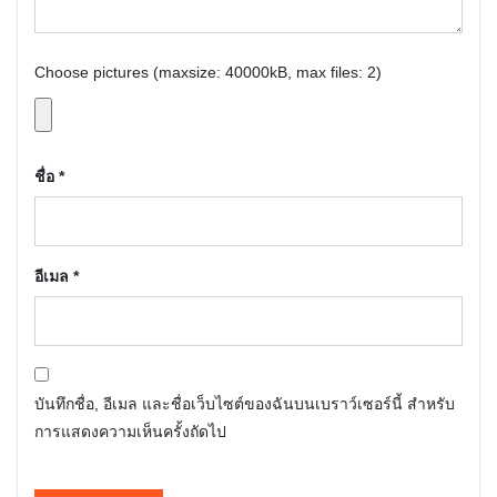
Choose pictures (maxsize: 40000kB, max files: 2)
ชื่อ
*
อีเมล
*
บันทึกชื่อ, อีเมล และชื่อเว็บไซต์ของฉันบนเบราว์เซอร์นี้ สำหรับ
การแสดงความเห็นครั้งถัดไป