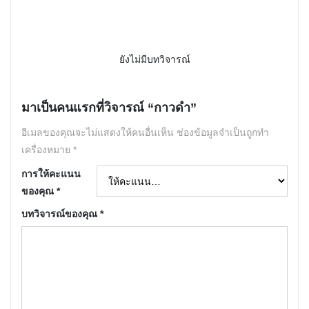
ยังไม่มีบทวิจารณ์
มาเป็นคนแรกที่วิจารณ์ “กาวดำ”
อีเมลของคุณจะไม่แสดงให้คนอื่นเห็น
ช่องข้อมูลจำเป็นถูกทำ
เครื่องหมาย
*
การให้คะแนน
ของคุณ
*
บทวิจารณ์ของคุณ
*