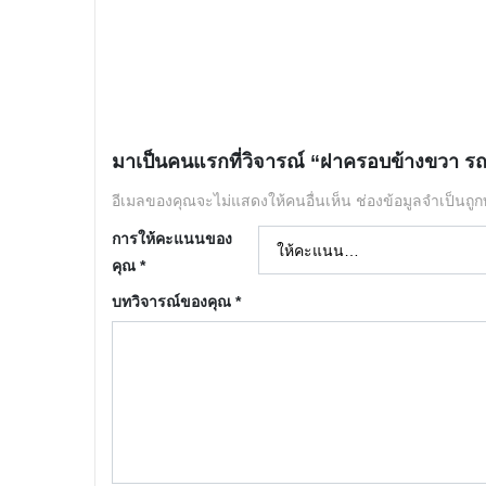
มาเป็นคนแรกที่วิจารณ์ “ฝาครอบข้างขวา รถ
อีเมลของคุณจะไม่แสดงให้คนอื่นเห็น
ช่องข้อมูลจำเป็นถู
การให้คะแนนของ
คุณ
*
บทวิจารณ์ของคุณ
*