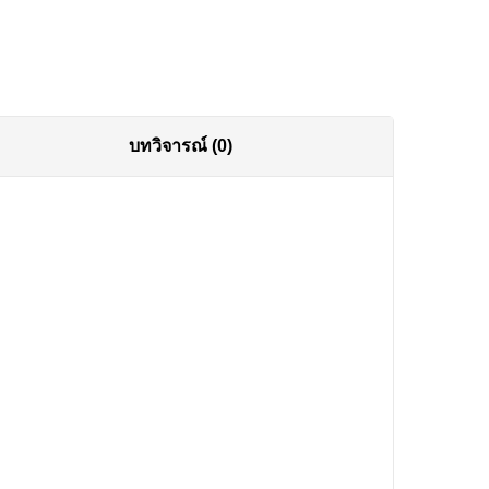
บทวิจารณ์ (0)