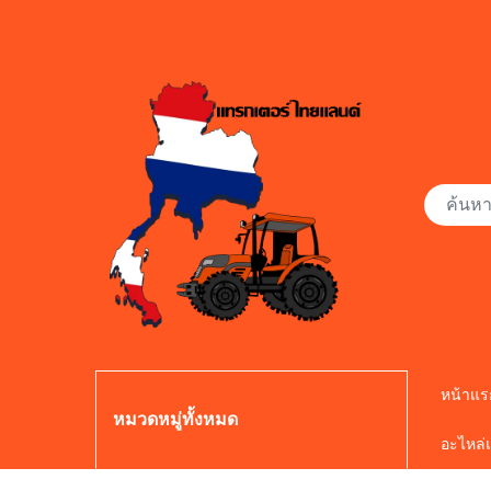
หน้าแร
หมวดหมู่ทั้งหมด
อะไหล่