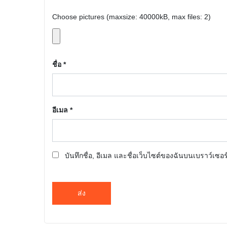
Choose pictures (maxsize: 40000kB, max files: 2)
ชื่อ
*
อีเมล
*
บันทึกชื่อ, อีเมล และชื่อเว็บไซต์ของฉันบนเบราว์เซอ