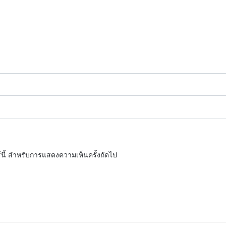
ร์นี้ สำหรับการแสดงความเห็นครั้งถัดไป