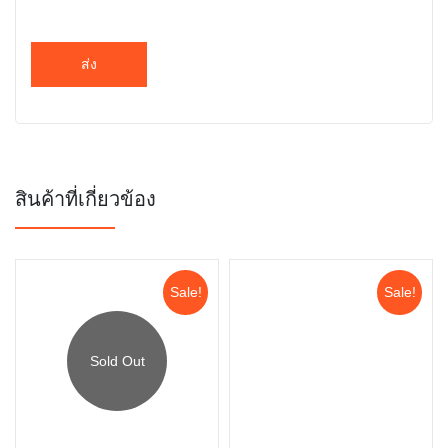
สินค้าที่เกี่ยวข้อง
Sale!
Sale!