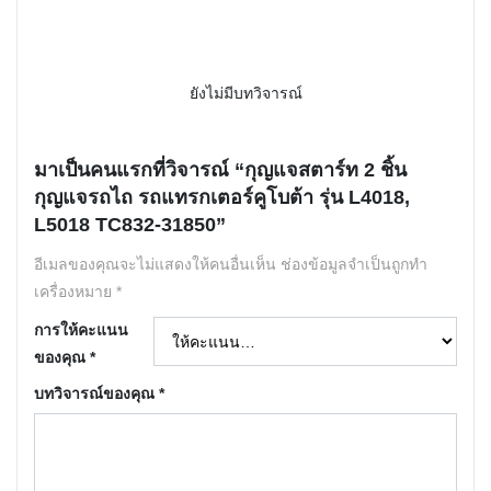
ยังไม่มีบทวิจารณ์
มาเป็นคนแรกที่วิจารณ์ “กุญแจสตาร์ท 2 ชิ้น
กุญแจรถไถ รถแทรกเตอร์คูโบต้า รุ่น L4018,
L5018 TC832-31850”
อีเมลของคุณจะไม่แสดงให้คนอื่นเห็น
ช่องข้อมูลจำเป็นถูกทำ
เครื่องหมาย
*
การให้คะแนน
ของคุณ
*
บทวิจารณ์ของคุณ
*