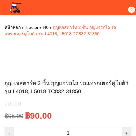
0
หน้าหลัก
Tractor
l40
กุญแจสตาร์ท 2 ชิ้น กุญแจรถไถ รถ
แทรกเตอร์คูโบต้า รุ่น L4018, L5018 TC832-31850
ขายไปแล้ว 7
Sale!
กุญแจสตาร์ท 2 ชิ้น กุญแจรถไถ รถแทรกเตอร์คูโบต้า
รุ่น L4018, L5018 TC832-31850
฿90.00
฿95.00
Original
Current
price
price