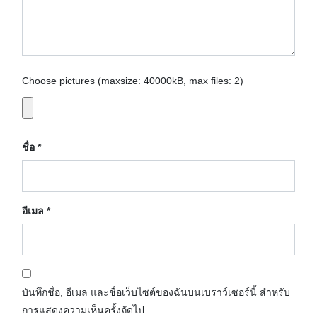
Choose pictures (maxsize: 40000kB, max files: 2)
ชื่อ
*
อีเมล
*
บันทึกชื่อ, อีเมล และชื่อเว็บไซต์ของฉันบนเบราว์เซอร์นี้ สำหรับ
การแสดงความเห็นครั้งถัดไป